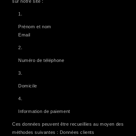
sur notre site :
Prénom et nom
Email
Numéro de téléphone
Domicile
Information de paiement
Ces données peuvent être recueillies au moyen des
méthodes suivantes : Données clients