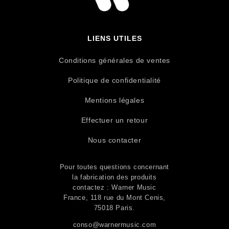
LIENS UTILES
Conditions générales de ventes
Politique de confidentialité
Mentions légales
Effectuer un retour
Nous contacter
Pour toutes questions concernant
la fabrication des produits
contactez : Warner Music
France, 118 rue du Mont Cenis,
75018 Paris.
conso@warnermusic.com