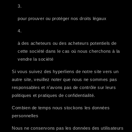
pour prouver ou protéger nos droits légaux
à des acheteurs ou des acheteurs potentiels de
cette société dans le cas où nous cherchons à la
vendre la société
Si vous suivez des hyperliens de notre site vers un
autre site, veuillez noter que nous ne sommes pas
responsables et n’avons pas de contrôle sur leurs
politiques et pratiques de confidentialité.
Combien de temps nous stockons les données
personnelles
Nous ne conservons pas les données des utilisateurs