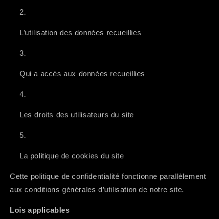
L’utilisation des données recueillies
Qui a accès aux données recueillies
Les droits des utilisateurs du site
La politique de cookies du site
Cette politique de confidentialité fonctionne parallèlement
aux conditions générales d’utilisation de notre site.
Lois applicables