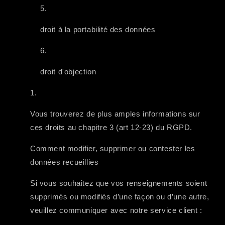
droit à la portabilité des données
droit d'objection
Vous trouverez de plus amples informations sur
ces droits au chapitre 3 (art 12-23) du RGPD.
Comment modifier, supprimer ou contester les
données recueillies
Si vous souhaitez que vos renseignements soient
supprimés ou modifiés d’une façon ou d’une autre,
veuillez communiquer avec notre service client :