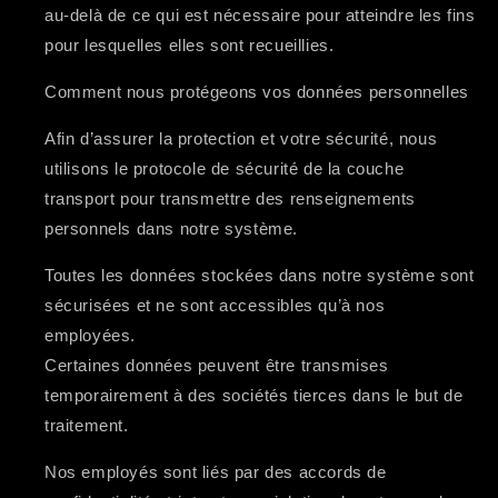
au-delà de ce qui est nécessaire pour atteindre
les fins
pour lesquelles elles sont recueillies.
Comment nous protégeons vos données personnelles
Afin d’assurer la protection et votre sécurité, nous
utilisons le protocole de sécurité de la couche
transport pour transmettre des renseignements
personnels dans notre système.
Toutes les données stockées dans notre système sont
sécurisées et ne sont accessibles qu’à nos
employées.
Certaines données peuvent être transmises
temporairement à des sociétés tierces dans le but de
traitement.
Nos employés sont liés par des accords de