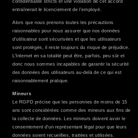
confidentialité stricts et une violation de cet accord
entraînerait le licenciement de l'employé.
Alors que nous prenons toutes les précautions
raisonnables pour nous assurer que nos données
d’utilisateur sont sécurisées et que les utilisateurs
sont protégés, il reste toujours du risque de préjudice.
L’Internet en sa totalité peut être, parfois, peu sûr et
donc nous sommes incapables de garantir la sécurité
des données des utilisateurs au-delà de ce qui est
raisonnablement pratique.
Mineurs
Le RGPD précise que les personnes de moins de 15
ans sont considérées comme des mineurs aux fins de
la collecte de données. Les mineurs doivent avoir le
consentement d’un représentant légal pour que leurs
données soient recueillies, traitées et utilisées.