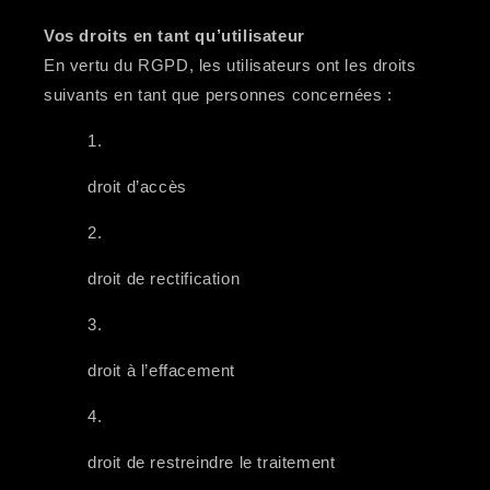
Vos droits en tant qu’utilisateur
En vertu du RGPD, les utilisateurs ont les droits
suivants en tant que personnes concernées :
droit d’accès
droit de rectification
droit à l’effacement
droit de restreindre le traitement