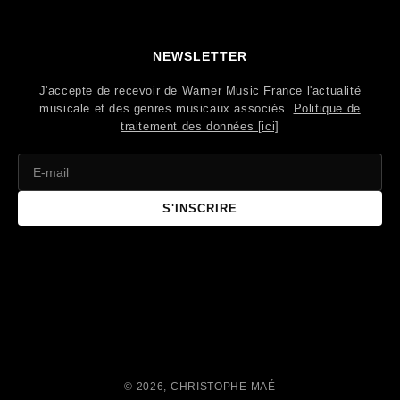
NEWSLETTER
J'accepte de recevoir de Warner Music France l'actualité
musicale et des genres musicaux associés.
Politique de
traitement des données [ici]
S'INSCRIRE
© 2026,
CHRISTOPHE MAÉ