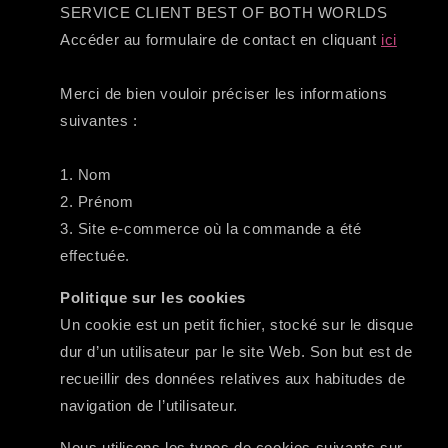
SERVICE CLIENT BEST OF BOTH WORLDS
Accéder au formulaire de contact en cliquant
ici
Merci de bien vouloir préciser les informations
suivantes :
1. Nom
2. Prénom
3. Site e-commerce où la commande a été
effectuée.
Politique sur les cookies
Un cookie est un petit fichier, stocké sur le disque
dur d’un utilisateur par le site Web. Son but est de
recueillir des données relatives aux habitudes de
navigation de l’utilisateur.
Nous utilisons les types de cookies suivants sur