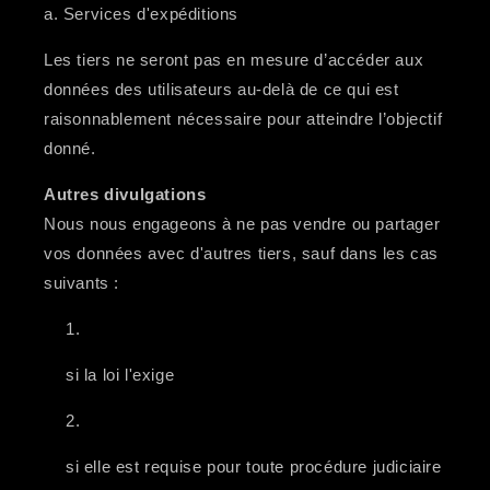
a. Services d'expéditions
Les tiers ne seront pas en mesure d’accéder aux
données des utilisateurs au-delà de ce qui est
raisonnablement nécessaire pour atteindre l’objectif
donné.
Autres divulgations
Nous nous engageons à ne pas vendre ou partager
vos données avec d'autres tiers, sauf dans les cas
suivants :
si la loi l'exige
si elle est requise pour toute procédure judiciaire