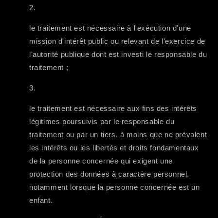
le traitement est nécessaire à l'exécution d'une
mission d'intérêt public ou relevant de l'exercice de
l'autorité publique dont est investi le responsable du
traitement ;
le traitement est nécessaire aux fins des intérêts
légitimes poursuivis par le responsable du
traitement ou par un tiers, à moins que ne prévalent
les intérêts ou les libertés et droits fondamentaux
de la personne concernée qui exigent une
protection des données à caractère personnel,
notamment lorsque la personne concernée est un
enfant.