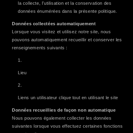
la collecte, l’utilisation et la conservation des
données énumérées dans la présente politique.
Données collectées automatiquement
Lorsque vous visitez et utilisez notre site, nous
pouvons automatiquement recueillir et conserver les
renseignements suivants :
Lieu
Liens un utilisateur clique tout en utilisant le site
Données recueillies de façon non automatique
Nous pouvons également collecter les données
suivantes lorsque vous effectuez certaines fonctions