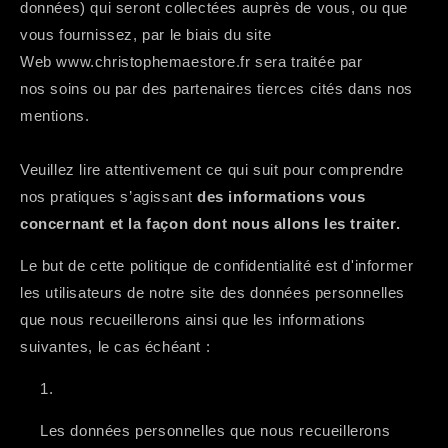
données) qui seront collectées auprès de vous, ou que
vous fournissez, par le biais du site
Web
www.christophemaestore.fr
sera traitée par
nos soins ou par des partenaires tierces cités dans nos
mentions.
Veuillez lire attentivement ce qui suit pour comprendre
nos pratiques s’agissant
des informations vous
concernant et la façon dont nous allons les traiter.
Le but de cette politique de confidentialité est d'informer
les utilisateurs de notre site des données personnelles
que nous recueillerons ainsi que les informations
suivantes, le cas échéant :
Les données personnelles que nous recueillerons