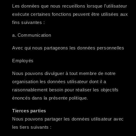
Les données que nous recueillons lorsque l’utilisateur
exécute certaines fonctions peuvent être utilisées aux
fins suivantes :
a. Communication
Avec qui nous partageons les données personnelles
Employés
Nous pouvons divulguer à tout membre de notre
organisation les données utilisateur dont il a
raisonnablement besoin pour réaliser les objectifs
énoncés dans la présente politique.
Tierces parties
Nous pouvons partager les données utilisateur avec
les tiers suivants :