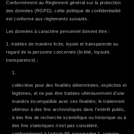
Conformément au
Règlement général sur la protection
des données
(RGPD), cette politique de confidentialité
est conforme aux règlements suivants.
Les données à caractère personnel doivent être :
1. traitées de manière licite, loyale et transparente au
regard de la personne concernée (licéité, loyauté,
transparence) ;
collectées pour des finalités déterminées, explicites et
légitimes, et ne pas être traitées ultérieurement d'une
manière incompatible avec ces finalités; le traitement
ultérieur à des fins archivistiques dans l'intérêt public,
à des fins de recherche scientifique ou historique ou à
des fins statistiques n'est pas considéré,
conformément à l'article 89, paragraphe 1, comme