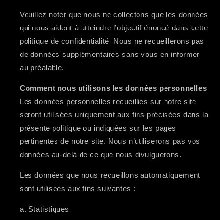
Veuillez noter que nous ne collectons que les données
qui nous aident à atteindre l’objectif énoncé dans cette
politique de confidentialité. Nous ne recueillerons pas
de données supplémentaires sans vous en informer
au préalable.
Comment nous utilisons les données personnelles
Les données personnelles recueillies sur notre site
seront utilisées uniquement aux fins précisées dans la
présente politique ou indiquées sur les pages
pertinentes de notre site. Nous n’utiliserons pas vos
données au-delà de ce que nous divulguerons.
Les données que nous recueillons automatiquement
sont utilisées aux fins suivantes :
a. Statistiques