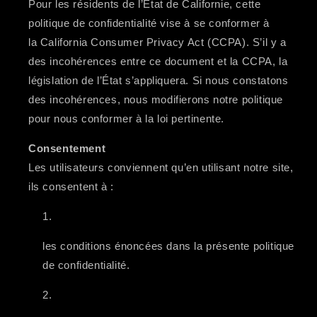
Pour les résidents de l’État de Californie, cette
politique de confidentialité vise à se conformer à
la
California Consumer Privacy Act (CCPA)
. S’il y a
des incohérences entre ce document et la
CCPA
, la
législation de l’État s’appliquera. Si nous constatons
des incohérences, nous modifierons notre politique
pour nous conformer à la loi pertinente.
Consentement
Les utilisateurs conviennent qu’en utilisant notre site,
ils consentent à :
les conditions énoncées dans la présente politique
de confidentialité.