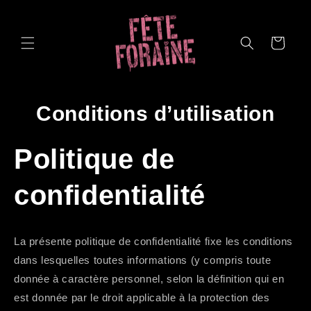
et
passer
au
contenu
Panier
Conditions d’utilisation
Politique de
confidentialité
La présente politique de confidentialité fixe les conditions
dans lesquelles toutes informations (y compris toute
donnée à caractère personnel, selon la définition qui en
est donnée par le droit applicable à la protection des