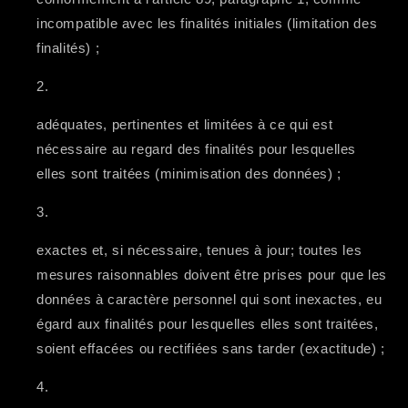
incompatible avec les finalités initiales (limitation des
finalités) ;
adéquates, pertinentes et limitées à ce qui est
nécessaire au regard des finalités pour lesquelles
elles sont traitées (minimisation des données) ;
exactes et, si nécessaire, tenues à jour; toutes les
mesures raisonnables doivent être prises pour que les
données à caractère personnel qui sont inexactes, eu
égard aux finalités pour lesquelles elles sont traitées,
soient effacées ou rectifiées sans tarder (exactitude) ;