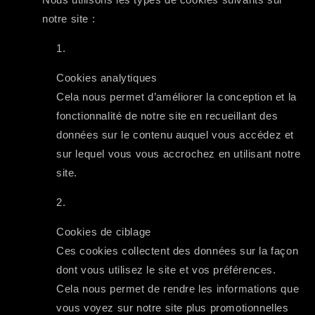
notre site :
Cookies analytiques
Cela nous permet d’améliorer la conception et la
fonctionnalité de notre site en recueillant des
données sur le contenu auquel vous accédez et
sur lequel vous vous accrochez en utilisant notre
site.
Cookies de ciblage
Ces cookies collectent des données sur la façon
dont vous utilisez le site et vos préférences.
Cela nous permet de rendre les informations que
vous voyez sur notre site plus promotionnelles