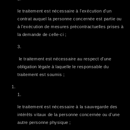
le traitement est nécessaire à l'exécution d'un
contrat auquel la personne concernée est partie ou
à l'exécution de mesures précontractuelles prises à
la demande de celle-ci ;
le traitement est nécessaire au respect d'une
obligation légale à laquelle le responsable du
traitement est soumis ;
le traitement est nécessaire à la sauvegarde des
intérêts vitaux de la personne concernée ou d'une
autre personne physique ;