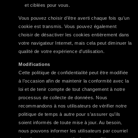
et ciblées pour vous.
Vous pouvez choisir d’être averti chaque fois qu’un
cookie est transmis. Vous pouvez également
choisir de désactiver les cookies entièrement dans
votre navigateur Internet, mais cela peut diminuer la
qualité de votre expérience d’utilisation.
Modifications
Cette politique de confidentialité peut être modifiée
à l’occasion afin de maintenir la conformité avec la
loi et de tenir compte de tout changement à notre
processus de collecte de données. Nous
recommandons à nos utilisateurs de vérifier notre
politique de temps à autre pour s’assurer qu’ils
soient informés de toute mise à jour. Au besoin,
nous pouvons informer les utilisateurs par courriel