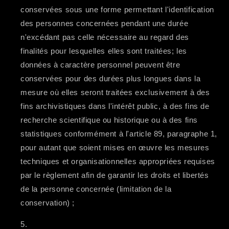
conservées sous une forme permettant l'identification
des personnes concernées pendant une durée
n'excédant pas celle nécessaire au regard des
finalités pour lesquelles elles sont traitées; les
données à caractère personnel peuvent être
conservées pour des durées plus longues dans la
mesure où elles seront traitées exclusivement à des
fins archivistiques dans l'intérêt public, à des fins de
recherche scientifique ou historique ou à des fins
statistiques conformément à l'article 89, paragraphe 1,
pour autant que soient mises en œuvre les mesures
techniques et organisationnelles appropriées requises
par le règlement afin de garantir les droits et libertés
de la personne concernée (limitation de la
conservation) ;