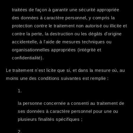
traitées de façon à garantir une sécurité appropriée
des données à caractère personnel, y compris la
protection contre le traitement non autorisé ou illicite et
contre la perte, la destruction ou les dégâts d'origine
accidentelle, à l'aide de mesures techniques ou
organisationnelles appropriées (intégrité et
confidentialité).
Le traitement n'est licite que si, et dans la mesure où, au
moins une des conditions suivantes est remplie :
la personne concernée a consenti au traitement de
ses données à caractère personnel pour une ou
plusieurs finalités spécifiques ;