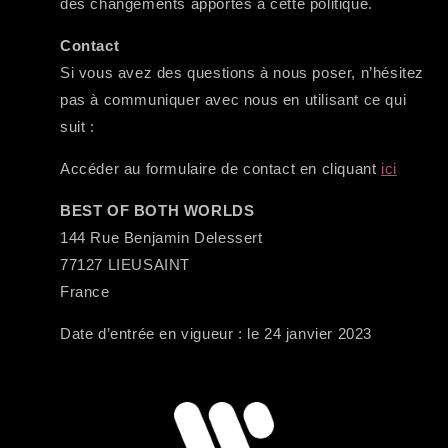
des changements apportés à cette politique.
Contact
Si vous avez des questions à nous poser, n’hésitez
pas à communiquer avec nous en utilisant ce qui
suit :
Accéder au formulaire de contact en cliquant
ici
BEST OF BOTH WORLDS
144 Rue Benjamin Delessert
77127 LIEUSAINT
France
Date d’entrée en vigueur : le 24 janvier 2023